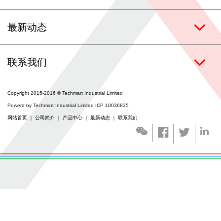
联系我们
最新动态
涂层服务
联系我们
Copyright 2015-2016 © Techmart Industrial Limited
Powerd by Techmart Industrial Limited ICP 10036835
网站首页
｜
公司简介
｜
产品中心
｜
最新动态
｜
联系我们