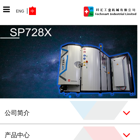
ENG
中
网站首页
公司简介
产品中心
公司简介
最新动态
产品中心