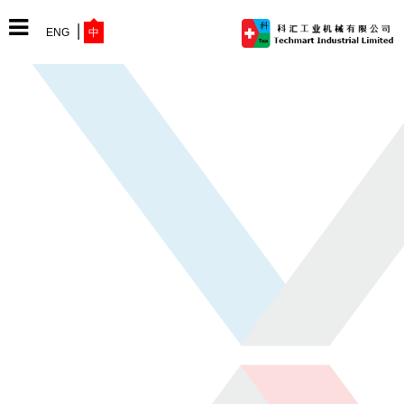
ENG
中
网站首页
公司简介
产品中心
最新动态