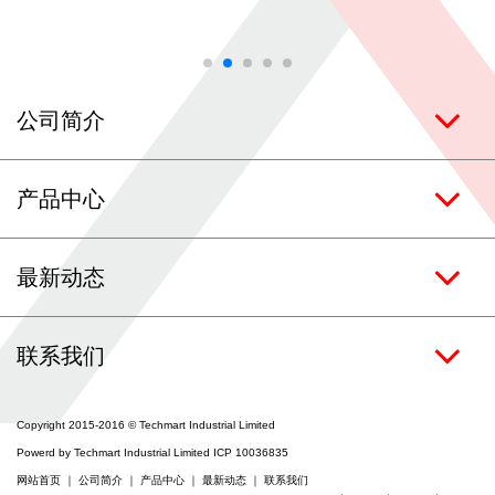
联系我们
涂层服务
公司简介
产品中心
最新动态
联系我们
Copyright 2015-2016 © Techmart Industrial Limited
Powerd by Techmart Industrial Limited ICP 10036835
网站首页
｜
公司简介
｜
产品中心
｜
最新动态
｜
联系我们